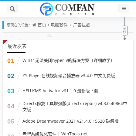
首页
电脑软件
广告拦截
您现在的位置：
最近发表
01
Win11无法关闭hyper-V的解决方案（详细教学）
02
ZY-Player在线视频聚合播放器 v3.4.0 中文免费版
03
HEU KMS Activator v61.1.0 最新版下载
Directx修复工具增强版(directx repair) v4.3.0.40864中
04
文版
05
Adobe Dreamweaver 2021 v21.4.0.15620 破解版
老牌系统优化软件 | WinTools.net