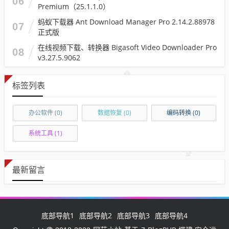
06
Premium（25.1.1.0）
蚂蚁下载器 Ant Download Manager Pro 2.14.2.88978
07
正式版
在线视频下载、转换器 Bigasoft Video Downloader Pro
08
v3.27.5.9062
标签列表
办公软件
(0)
数据恢复
(0)
编码转换
(0)
系统工具
(1)
最新留言
底部导航1
底部导航2
底部导航3
底部导航4